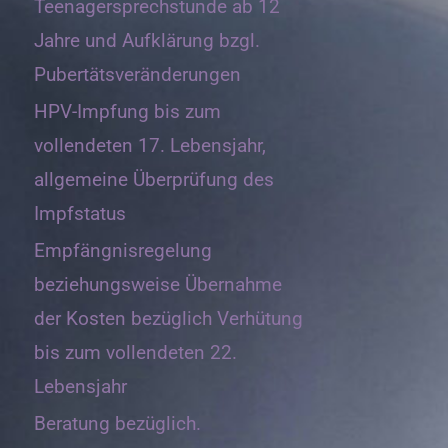
Teenagersprechstunde ab 12
Jahre und Aufklärung bzgl.
Pubertätsveränderungen
HPV-Impfung bis zum
vollendeten 17. Lebensjahr,
allgemeine Überprüfung des
Impfstatus
Empfängnisregelung
beziehungsweise Übernahme
der Kosten bezüglich Verhütung
bis zum vollendeten 22.
Lebensjahr
Beratung bezüglich.