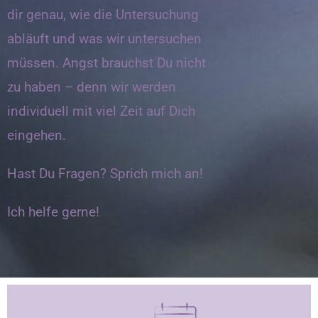
dir genau, wie die Untersuchung
abläuft und was wir untersuchen
müssen. Angst brauchst Du nicht
zu haben – denn wir werden
individuell mit viel Zeit auf Dich
eingehen.
Hast Du Fragen? Sprich mich an!
Ich helfe gerne!